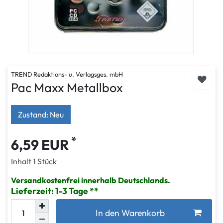
TREND Redaktions- u. Verlagsges. mbH
Pac Maxx Metallbox
Zustand: Neu
*
6,59 EUR
Inhalt
1
Stück
Versandkostenfrei innerhalb Deutschlands.
Lieferzeit: 1-3 Tage
In den Warenkorb