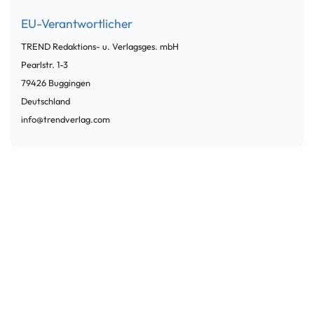
EU-Verantwortlicher
TREND Redaktions- u. Verlagsges. mbH
Pearlstr.
1-3
79426
Buggingen
Deutschland
info@trendverlag.com