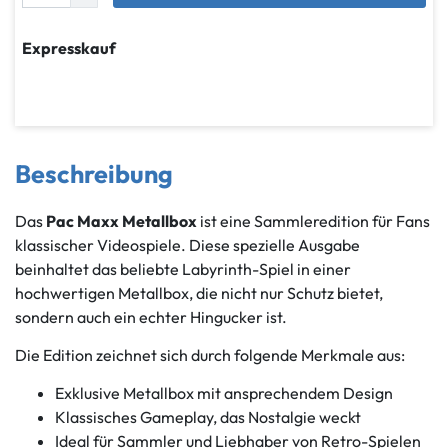
Expresskauf
Beschreibung
Das
Pac Maxx Metallbox
ist eine Sammleredition für Fans
klassischer Videospiele. Diese spezielle Ausgabe
beinhaltet das beliebte Labyrinth-Spiel in einer
hochwertigen Metallbox, die nicht nur Schutz bietet,
sondern auch ein echter Hingucker ist.
Die Edition zeichnet sich durch folgende Merkmale aus:
Exklusive Metallbox mit ansprechendem Design
Klassisches Gameplay, das Nostalgie weckt
Ideal für Sammler und Liebhaber von Retro-Spielen