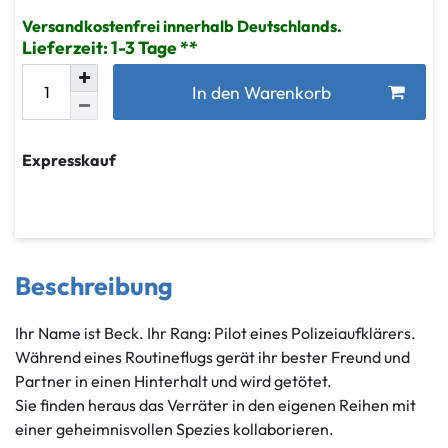
Versandkostenfrei innerhalb Deutschlands.
Lieferzeit: 1-3 Tage
In den Warenkorb
Expresskauf
Beschreibung
Ihr Name ist Beck. Ihr Rang: Pilot eines Polizeiaufklärers.
Während eines Routineflugs gerät ihr bester Freund und
Partner in einen Hinterhalt und wird getötet.
Sie finden heraus das Verräter in den eigenen Reihen mit
einer geheimnisvollen Spezies kollaborieren.