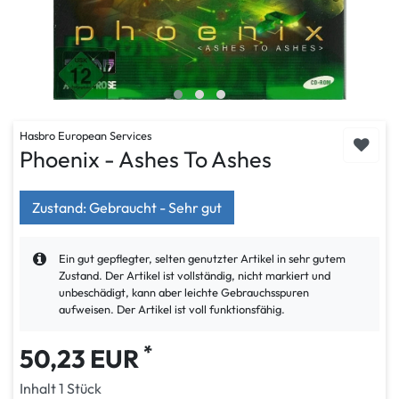
Hasbro European Services
Phoenix - Ashes To Ashes
Zustand: Gebraucht - Sehr gut
Ein gut gepflegter, selten genutzter Artikel in sehr gutem
Zustand. Der Artikel ist vollständig, nicht markiert und
unbeschädigt, kann aber leichte Gebrauchsspuren
aufweisen. Der Artikel ist voll funktionsfähig.
*
50,23 EUR
Inhalt
1
Stück