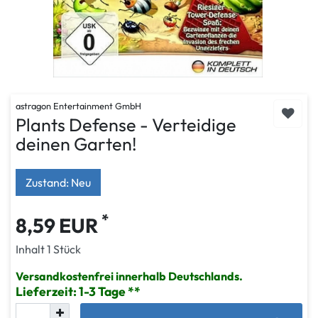
astragon Entertainment GmbH
Plants Defense - Verteidige
deinen Garten!
Zustand: Neu
*
8,59 EUR
Inhalt
1
Stück
Versandkostenfrei innerhalb Deutschlands.
Lieferzeit: 1-3 Tage