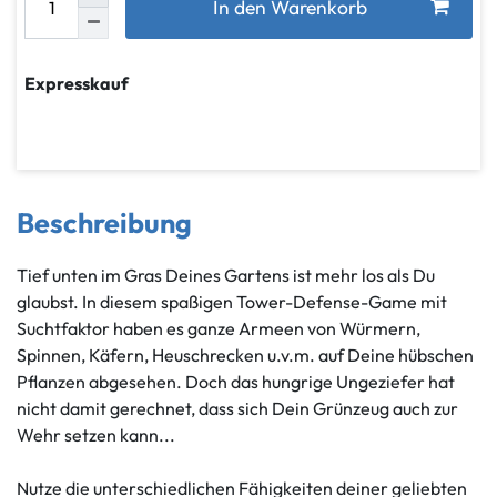
In den Warenkorb
Expresskauf
Beschreibung
Tief unten im Gras Deines Gartens ist mehr los als Du
glaubst. In diesem spaßigen Tower-Defense-Game mit
Suchtfaktor haben es ganze Armeen von Würmern,
Spinnen, Käfern, Heuschrecken u.v.m. auf Deine hübschen
Pflanzen abgesehen. Doch das hungrige Ungeziefer hat
nicht damit gerechnet, dass sich Dein Grünzeug auch zur
Wehr setzen kann...
Nutze die unterschiedlichen Fähigkeiten deiner geliebten