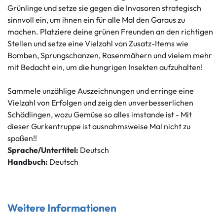
Grünlinge und setze sie gegen die Invasoren strategisch
sinnvoll ein, um ihnen ein für alle Mal den Garaus zu
machen. Platziere deine grünen Freunden an den richtigen
Stellen und setze eine Vielzahl von Zusatz-Items wie
Bomben, Sprungschanzen, Rasenmähern und vielem mehr
mit Bedacht ein, um die hungrigen Insekten aufzuhalten!
Sammele unzählige Auszeichnungen und erringe eine
Vielzahl von Erfolgen und zeig den unverbesserlichen
Schädlingen, wozu Gemüse so alles imstande ist - Mit
dieser Gurkentruppe ist ausnahmsweise Mal nicht zu
spaßen!!
Sprache/Untertitel:
Deutsch
Handbuch:
Deutsch
Weitere Informationen