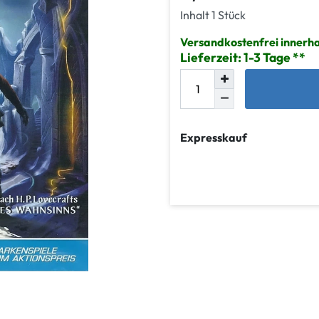
Inhalt
1
Stück
Versandkostenfrei innerh
Lieferzeit: 1-3 Tage
Expresskauf