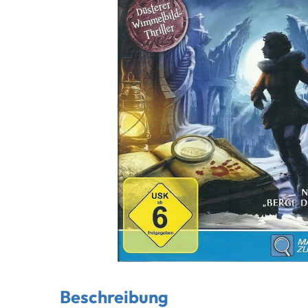
Beschreibung