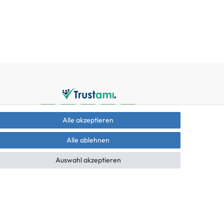
Alle akzeptieren
Alle ablehnen
Auswahl akzeptieren