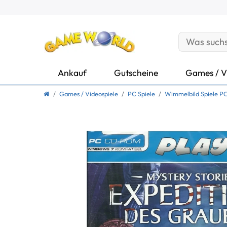
Ankauf
Gutscheine
Games / V
Games / Videospiele
PC Spiele
Wimmelbild Spiele P