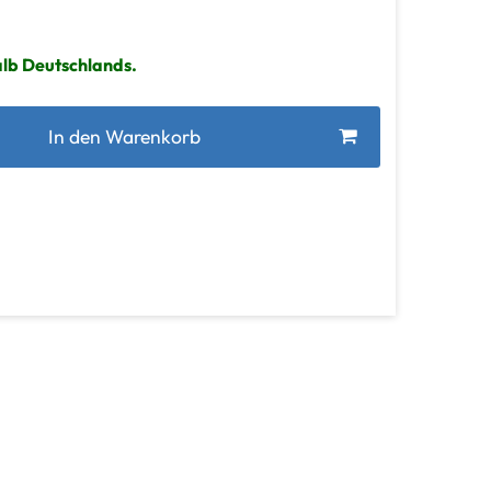
alb Deutschlands.
In den Warenkorb