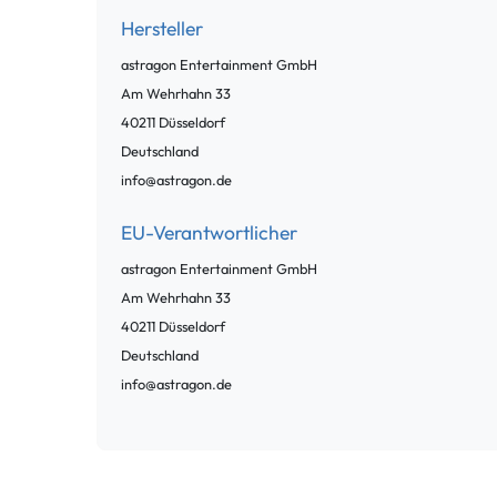
Hersteller
astragon Entertainment GmbH
Am Wehrhahn
33
40211
Düsseldorf
Deutschland
info@astragon.de
EU-Verantwortlicher
astragon Entertainment GmbH
Am Wehrhahn
33
40211
Düsseldorf
Deutschland
info@astragon.de