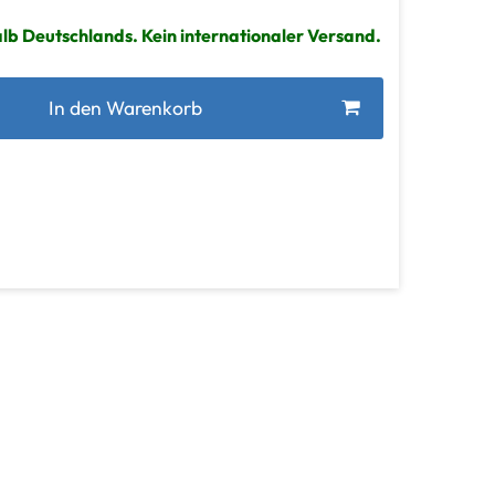
lb Deutschlands. Kein internationaler Versand.
In den Warenkorb