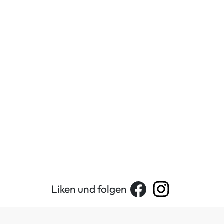
Liken und folgen