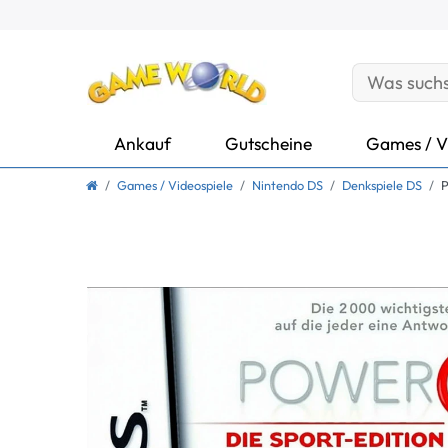
Ankauf
Gutscheine
Games / V
Games / Videospiele
Nintendo DS
Denkspiele DS
P