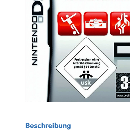
Beschreibung