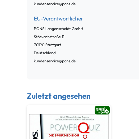
kundenservice@pons.de
EU-Verantwortlicher
PONS Langenscheidt GmbH
Stöckachstraße
11
70190
Stuttgart
Deutschland
kundenservice@pons.de
Zuletzt angesehen