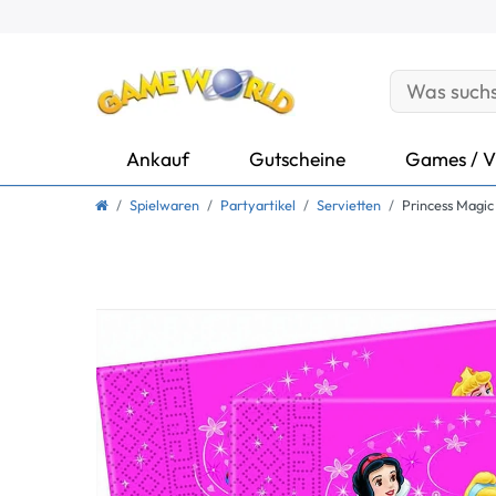
Ankauf
Gutscheine
Games / V
Spielwaren
Partyartikel
Servietten
Princess Magic