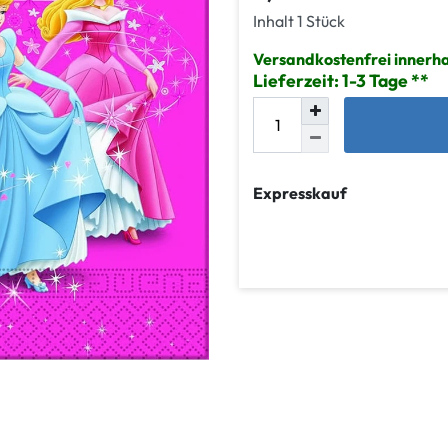
Inhalt
1
Stück
Versandkostenfrei innerh
Lieferzeit: 1-3 Tage
Expresskauf