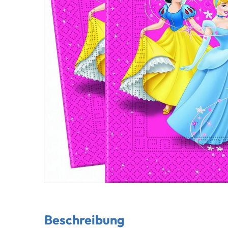
Beschreibung