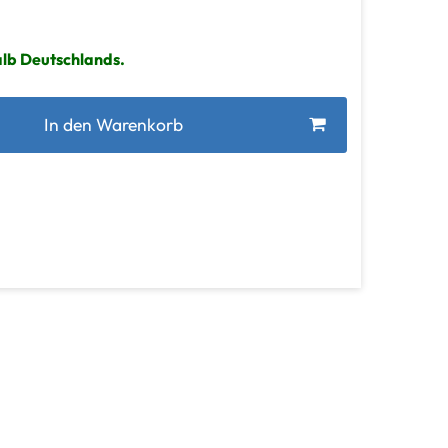
alb Deutschlands.
In den Warenkorb