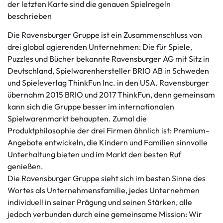
der letzten Karte sind die genauen Spielregeln
beschrieben
Die Ravensburger Gruppe ist ein Zusammenschluss von
drei global agierenden Unternehmen: Die für Spiele,
Puzzles und Bücher bekannte Ravensburger AG mit Sitz in
Deutschland, Spielwarenhersteller BRIO AB in Schweden
und Spieleverlag ThinkFun Inc. in den USA. Ravensburger
übernahm 2015 BRIO und 2017 ThinkFun, denn gemeinsam
kann sich die Gruppe besser im internationalen
Spielwarenmarkt behaupten. Zumal die
Produktphilosophie der drei Firmen ähnlich ist: Premium-
Angebote entwickeln, die Kindern und Familien sinnvolle
Unterhaltung bieten und im Markt den besten Ruf
genießen.
Die Ravensburger Gruppe sieht sich im besten Sinne des
Wortes als Unternehmensfamilie, jedes Unternehmen
individuell in seiner Prägung und seinen Stärken, alle
jedoch verbunden durch eine gemeinsame Mission: Wir