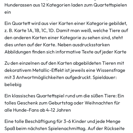
Hunderassen aus 12 Kategorien laden zum Quartettspielen
ein
Ein Quartett wird aus vier Karten einer Kategorie gebildet,
z. B. Karte 1A, 1B, 1C, 1D. Damit man weiß, welche Tiere auf
den anderen Karten einer Kategorie zu sehen sind, steht
dies unten auf der Karte. Neben ausdrucksstarken
Abbildungen finden sich informative Texte auf jeder Karte
Zu den einzelnen auf den Karten abgebildeten Tieren mit
dekorativem Metallic-Effekt ist jeweils eine Wissensfrage
mit 3 Antwortmöglichkeiten aufgedruckt. Spieldauer:
beliebig
Ein klassisches Quartettspiel rund um die süßen Tiere: Ein
tolles Geschenk zum Geburtstag oder Weihnachten für
alle Hunde-Fans ab 4-12 Jahren
Eine tolle Beschäftigung für 3-6 Kinder und jede Menge
Spaß beim nächsten Spielenachmittag. Auf der Rückseite