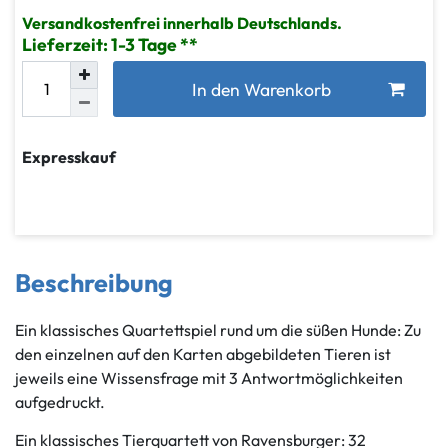
Versandkostenfrei innerhalb Deutschlands.
Lieferzeit: 1-3 Tage
In den Warenkorb
Expresskauf
Beschreibung
Ein klassisches Quartettspiel rund um die süßen Hunde: Zu
den einzelnen auf den Karten abgebildeten Tieren ist
jeweils eine Wissensfrage mit 3 Antwortmöglichkeiten
aufgedruckt.
Ein klassisches Tierquartett von Ravensburger: 32