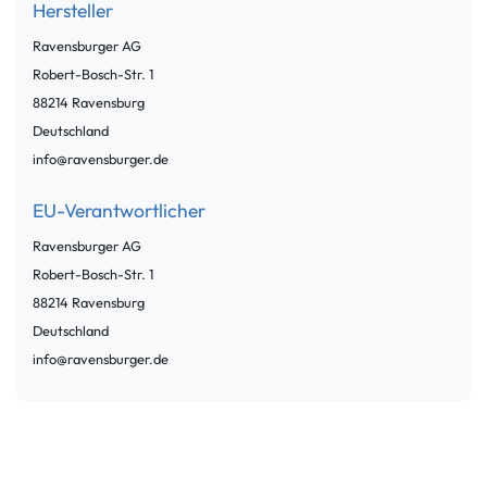
Hersteller
Ravensburger AG
Robert-Bosch-Str.
1
88214
Ravensburg
Deutschland
info@ravensburger.de
EU-Verantwortlicher
Ravensburger AG
Robert-Bosch-Str.
1
88214
Ravensburg
Deutschland
info@ravensburger.de