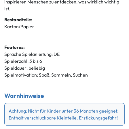
inspirieren Menschen zu entdecken, was wirklich wichtig
ist.
Bestandteile:
Karton/Papier
Features:
Sprache Spielanleitung: DE
Spielerzahl: 3 bis 6
Spieldauer: beliebig
Spielmotivation: Spaß, Sammeln, Suchen
Warnhinweise
Achtung: Nicht für Kinder unter 36 Monaten geeignet.
Enthält verschluckbare Kleinteile. Erstickungsgefahr!