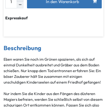
In den Warenkorb
Expresskauf
Beschreibung
Eben waren Sie noch im Grünen spazieren, als sich auf
einmal Dunkelheit ausbreitet und Gräber aus dem Boden
schießen. Nur knapp dem Tod entronnen erfahren Sie: Ein
böser Zauberer hält Sie zusammen mit einigen
unschuldigen Kinderseelen auf einem Friedhof gefangen!
Nur indem Sie die Kinder aus den Fängen des düsteren
Magiers befreien, werden Sie schließlich selbst von diesem
schaurigen Ort entkommen können. Fassen Sie sich also