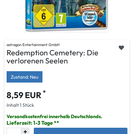
astragon Entertainment GmbH
Redemption Cemetery: Die
verlorenen Seelen
Zustand: Neu
*
8,59 EUR
Inhalt
1
Stück
Versandkostenfrei innerhalb Deutschlands.
Lieferzeit: 1-3 Tage