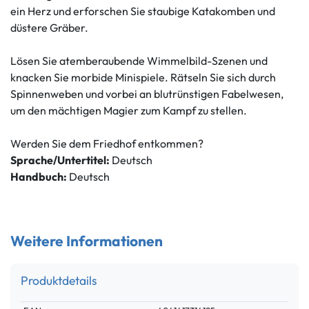
ein Herz und erforschen Sie staubige Katakomben und
düstere Gräber.
Lösen Sie atemberaubende Wimmelbild-Szenen und
knacken Sie morbide Minispiele. Rätseln Sie sich durch
Spinnenweben und vorbei an blutrünstigen Fabelwesen,
um den mächtigen Magier zum Kampf zu stellen.
Werden Sie dem Friedhof entkommen?
Sprache/Untertitel:
Deutsch
Handbuch:
Deutsch
Weitere Informationen
Produktdetails