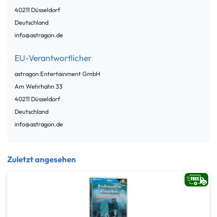
40211
Düsseldorf
Deutschland
info@astragon.de
EU-Verantwortlicher
astragon Entertainment GmbH
Am Wehrhahn
33
40211
Düsseldorf
Deutschland
info@astragon.de
Zuletzt angesehen