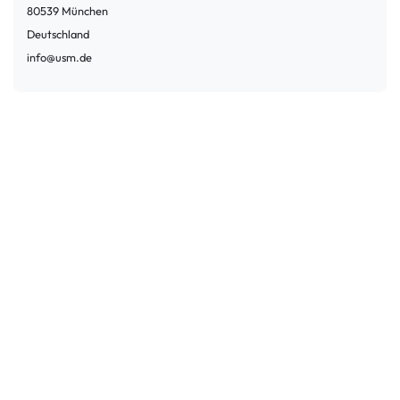
80539
München
Deutschland
info@usm.de