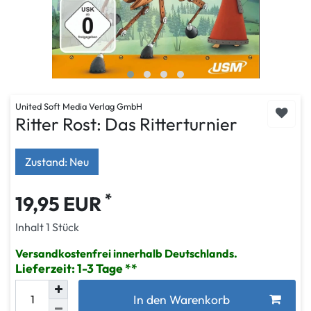
United Soft Media Verlag GmbH
Ritter Rost: Das Ritterturnier
Zustand: Neu
*
19,95 EUR
Inhalt
1
Stück
Versandkostenfrei innerhalb Deutschlands.
Lieferzeit: 1-3 Tage
In den Warenkorb