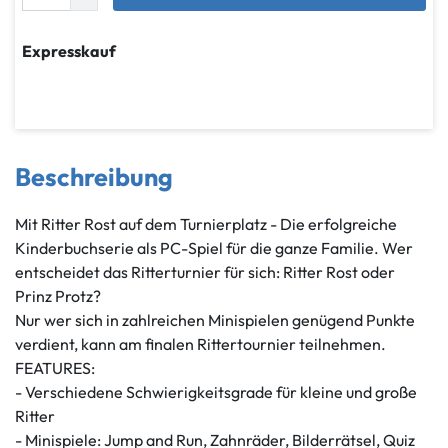
Expresskauf
Beschreibung
Mit Ritter Rost auf dem Turnierplatz - Die erfolgreiche
Kinderbuchserie als PC-Spiel für die ganze Familie. Wer
entscheidet das Ritterturnier für sich: Ritter Rost oder
Prinz Protz?
Nur wer sich in zahlreichen Minispielen genügend Punkte
verdient, kann am finalen Rittertournier teilnehmen.
FEATURES:
- Verschiedene Schwierigkeitsgrade für kleine und große
Ritter
- Minispiele: Jump and Run, Zahnräder, Bilderrätsel, Quiz