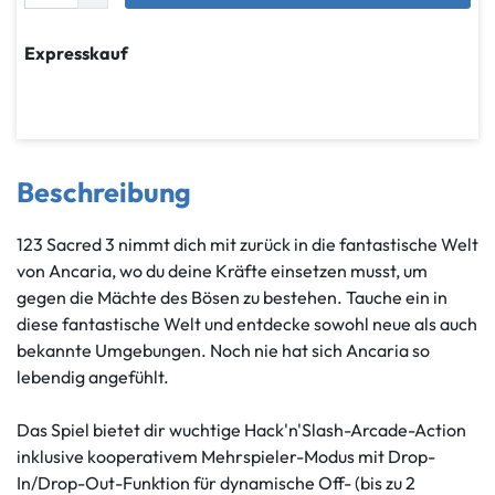
Expresskauf
Beschreibung
123 Sacred 3 nimmt dich mit zurück in die fantastische Welt
von Ancaria, wo du deine Kräfte einsetzen musst, um
gegen die Mächte des Bösen zu bestehen. Tauche ein in
diese fantastische Welt und entdecke sowohl neue als auch
bekannte Umgebungen. Noch nie hat sich Ancaria so
lebendig angefühlt.
Das Spiel bietet dir wuchtige Hack'n'Slash-Arcade-Action
inklusive kooperativem Mehrspieler-Modus mit Drop-
In/Drop-Out-Funktion für dynamische Off- (bis zu 2