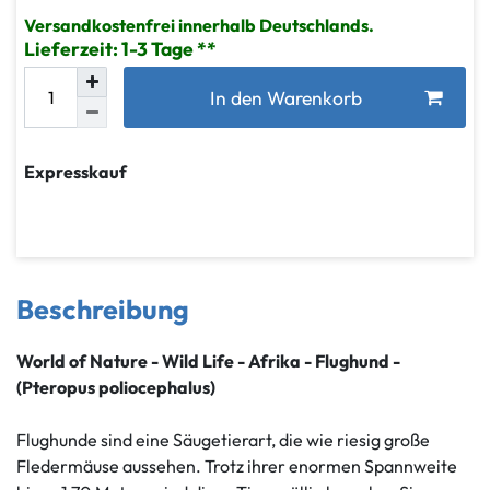
Versandkostenfrei innerhalb Deutschlands.
Lieferzeit: 1-3 Tage
In den Warenkorb
Expresskauf
Beschreibung
World of Nature - Wild Life - Afrika - Flughund -
(Pteropus poliocephalus)
Flughunde sind eine Säugetierart, die wie riesig große
Fledermäuse aussehen. Trotz ihrer enormen Spannweite