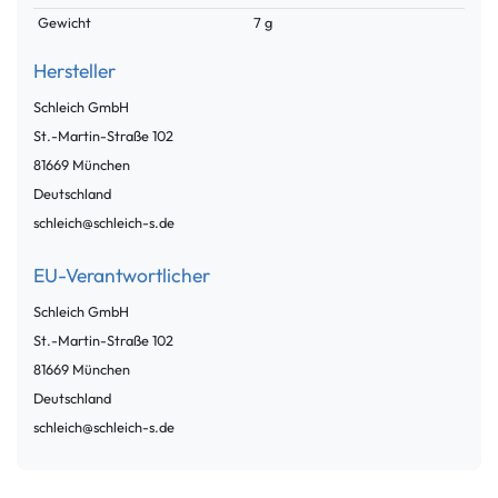
Gewicht
7 g
Hersteller
Schleich GmbH
St.-Martin-Straße
102
81669
München
Deutschland
schleich@schleich-s.de
EU-Verantwortlicher
Schleich GmbH
St.-Martin-Straße
102
81669
München
Deutschland
schleich@schleich-s.de