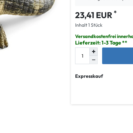
*
23,41 EUR
Inhalt
1
Stück
Versandkostenfrei innerh
Lieferzeit: 1-3 Tage
Expresskauf