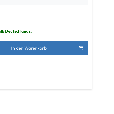
alb Deutschlands.
In den Warenkorb