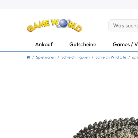
Ankauf
Gutscheine
Games / V
Spielwaren
Schleich Figuren
Schleich Wild Life
sch