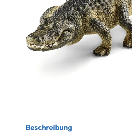
Beschreibung