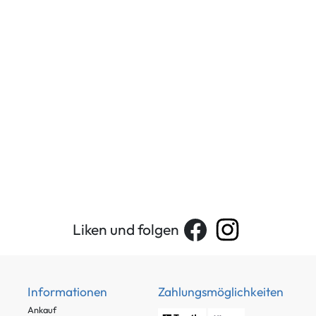
Liken und folgen
Informationen
Zahlungsmöglichkeiten
Ankauf