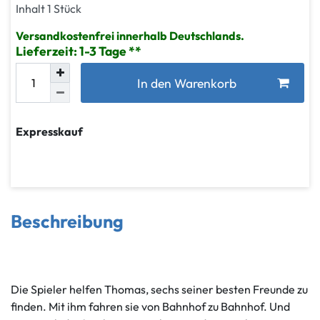
Inhalt
1
Stück
Versandkostenfrei innerhalb Deutschlands.
Lieferzeit: 1-3 Tage
In den Warenkorb
Expresskauf
Beschreibung
Die Spieler helfen Thomas, sechs seiner besten Freunde zu
finden. Mit ihm fahren sie von Bahnhof zu Bahnhof. Und