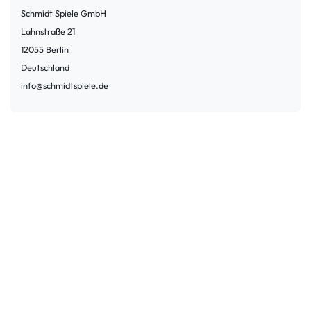
Schmidt Spiele GmbH
Lahnstraße
21
12055
Berlin
Deutschland
info@schmidtspiele.de