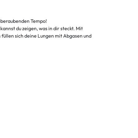
temberaubenden Tempo!
nnst du zeigen, was in dir steckt. Mit
 füllen sich deine Lungen mit Abgasen und