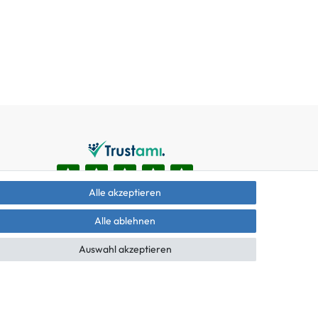
Alle akzeptieren
Alle ablehnen
Auswahl akzeptieren