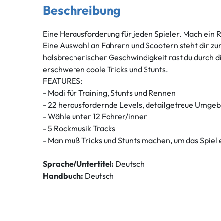
Beschreibung
Eine Herausforderung für jeden Spieler. Mach ein
Eine Auswahl an Fahrern und Scootern steht dir zur
halsbrecherischer Geschwindigkeit rast du durch d
erschweren coole Tricks und Stunts.
FEATURES:
- Modi für Training, Stunts und Rennen
- 22 herausfordernde Levels, detailgetreue Umge
- Wähle unter 12 Fahrer/innen
- 5 Rockmusik Tracks
- Man muß Tricks und Stunts machen, um das Spiel 
Sprache/Untertitel:
Deutsch
Handbuch:
Deutsch