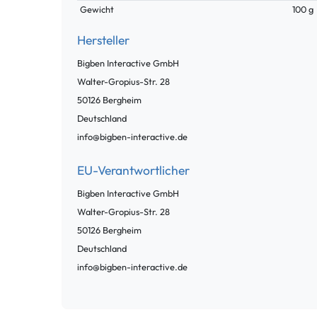
Gewicht
100 g
Hersteller
Bigben Interactive GmbH
Walter-Gropius-Str.
28
50126
Bergheim
Deutschland
info@bigben-interactive.de
EU-Verantwortlicher
Bigben Interactive GmbH
Walter-Gropius-Str.
28
50126
Bergheim
Deutschland
info@bigben-interactive.de