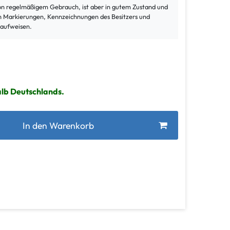
von regelmäßigem Gebrauch, ist aber in gutem Zustand und
ann Markierungen, Kennzeichnungen des Besitzers und
 aufweisen.
alb Deutschlands.
In den Warenkorb