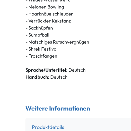
- Melonen Bowling
- Haarknäuelschleuder
- Verrückter Kekstanz
- Sackhüpfen
- Sumpfball
- Matschiges Rutschvergnügen
- Shrek Festival
- Froschfangen
Sprache/Untertitel:
Deutsch
Handbuch:
Deutsch
Weitere Informationen
Produktdetails