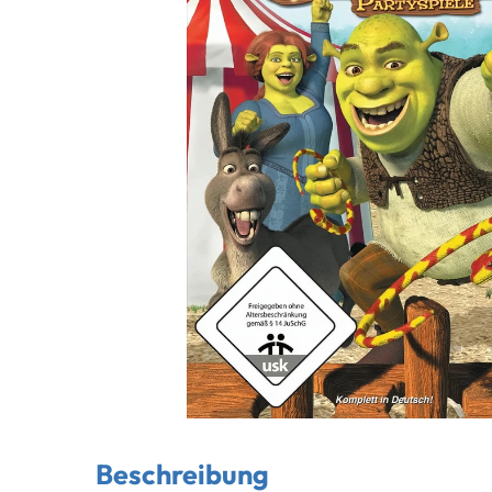
Beschreibung