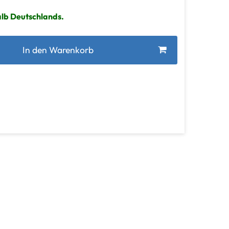
alb Deutschlands.
In den Warenkorb