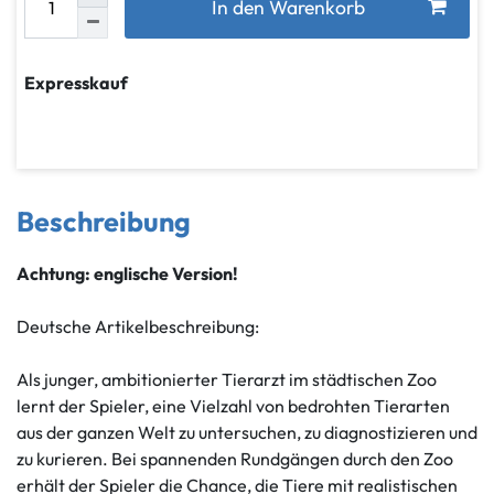
In den Warenkorb
Expresskauf
Beschreibung
Achtung: englische Version!
Deutsche Artikelbeschreibung:
Als junger, ambitionierter Tierarzt im städtischen Zoo
lernt der Spieler, eine Vielzahl von bedrohten Tierarten
aus der ganzen Welt zu untersuchen, zu diagnostizieren und
zu kurieren. Bei spannenden Rundgängen durch den Zoo
erhält der Spieler die Chance, die Tiere mit realistischen