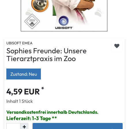
UBISOFT EMEA
Sophies Freunde: Unsere
Tierarztpraxis im Zoo
Zustand: Neu
*
4,59 EUR
Inhalt
1
Stück
Versandkostenfrei innerhalb Deutschlands.
Lieferzeit: 1-3 Tage