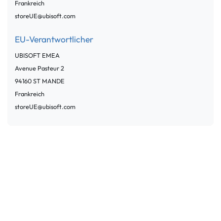
Frankreich
storeUE@ubisoft.com
EU-Verantwortlicher
UBISOFT EMEA
Avenue Pasteur
2
94160
ST MANDE
Frankreich
storeUE@ubisoft.com