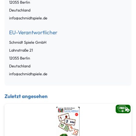
12055
Berlin
Deutschland
info@schmidtspiele.de
EU-Verantwortlicher
Schmidt Spiele GmbH
Lahnstraße
21
12055
Berlin
Deutschland
info@schmidtspiele.de
Zuletzt angesehen