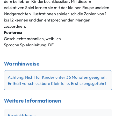
dem beliebten Kinderbuchklassiker. Mit diesem
edukativen Spiel lernen sie mit der kleinen Raupe und den
kindgerechten Illustrationen spielerisch die Zahlen von 1
bis 12 kennen und den entsprechenden Mengen
zuzuordnen.
Features:
Geschlecht: männlich, weiblich
Sprache Spielanleitung: DE
Warnhinweise
Achtung: Nicht für Kinder unter 36 Monaten geeignet.
Enthält verschluckbare Kleinteile. Erstickungsgefahr!
Weitere Informationen
Produktdetails