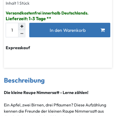
Inhalt
1
Stück
Versandkostenfrei innerhalb Deutschlands.
Lieferzeit: 1-3 Tage
In den Warenkorb
Expresskauf
Beschreibung
Die kleine Raupe Nimmersatt - Lerne zählen!
Ein Apfel, zwei Birnen, drei Pflaumen? Diese Aufzählung
kennen die Freunde der kleinen Raupe Nimmersatt aus