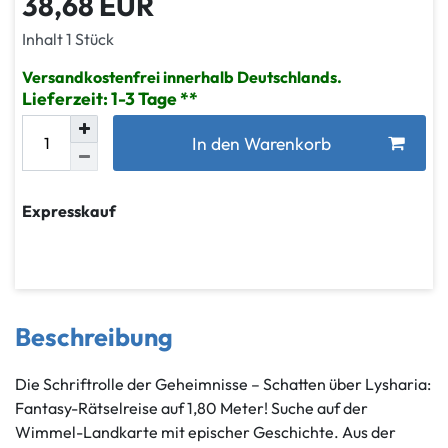
38,68 EUR
Inhalt
1
Stück
Versandkostenfrei innerhalb Deutschlands.
Lieferzeit: 1-3 Tage
In den Warenkorb
Expresskauf
Beschreibung
Die Schriftrolle der Geheimnisse – Schatten über Lysharia:
Fantasy-Rätselreise auf 1,80 Meter! Suche auf der
Wimmel-Landkarte mit epischer Geschichte. Aus der