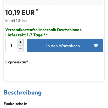
*
10,19 EUR
Inhalt
1
Stück
Versandkostenfrei innerhalb Deutschlands.
Lieferzeit: 1-3 Tage
In den Warenkorb
Expresskauf
Beschreibung
Funkelschatz