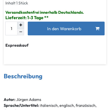
Inhalt
1
Stück
Versandkostenfrei innerhalb Deutschlands.
Lieferzeit: 1-3 Tage
In den Warenkorb
Expresskauf
Beschreibung
Autor:
Jürgen Adams
Sprache/Untertitel:
italienisch, englisch, französisch,