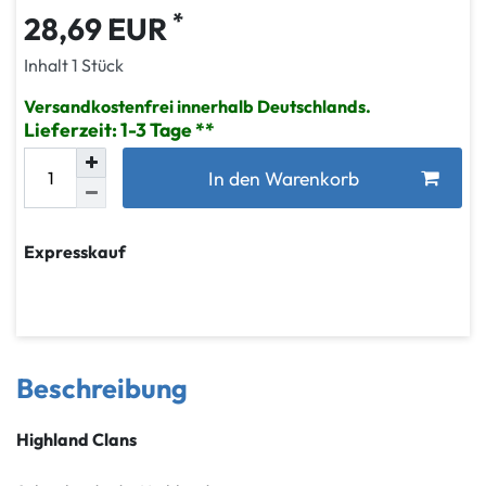
*
28,69 EUR
Inhalt
1
Stück
Versandkostenfrei innerhalb Deutschlands.
Lieferzeit: 1-3 Tage
In den Warenkorb
Expresskauf
Beschreibung
Highland Clans