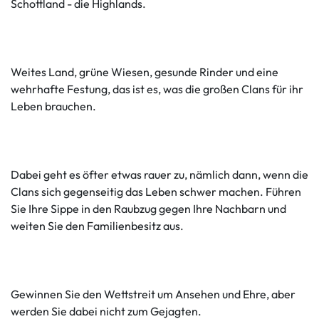
Schottland - die Highlands.
Weites Land, grüne Wiesen, gesunde Rinder und eine
wehrhafte Festung, das ist es, was die großen Clans für ihr
Leben brauchen.
Dabei geht es öfter etwas rauer zu, nämlich dann, wenn die
Clans sich gegenseitig das Leben schwer machen. Führen
Sie Ihre Sippe in den Raubzug gegen Ihre Nachbarn und
weiten Sie den Familienbesitz aus.
Gewinnen Sie den Wettstreit um Ansehen und Ehre, aber
werden Sie dabei nicht zum Gejagten.