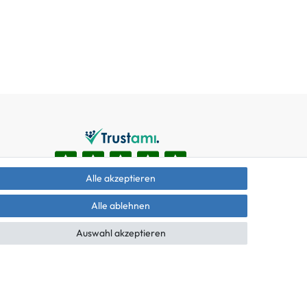
Alle akzeptieren
Alle ablehnen
Auswahl akzeptieren