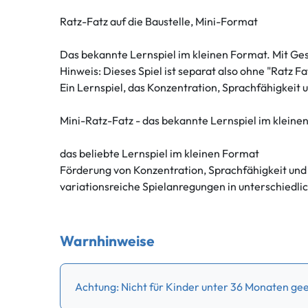
Ratz-Fatz auf die Baustelle, Mini-Format
Das bekannte Lernspiel im kleinen Format. Mit Ges
Hinweis: Dieses Spiel ist separat also ohne "Ratz Fa
Ein Lernspiel, das Konzentration, Sprachfähigkeit u
Mini-Ratz-Fatz - das bekannte Lernspiel im kleine
das beliebte Lernspiel im kleinen Format
Förderung von Konzentration, Sprachfähigkeit und
variationsreiche Spielanregungen in unterschiedl
Warnhinweise
Achtung: Nicht für Kinder unter 36 Monaten geei