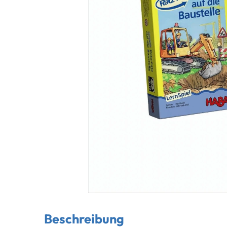
Beschreibung