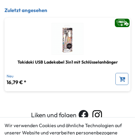
Zuletzt angesehen
Tokidoki USB Ladekabel 3in1 mit Schlüsselanhänger
Neu
16,79 € *
Liken und folgen
Wir verwenden Cookies und ähnliche Technologien auf
unserer Website und verarbeiten personenbezogene