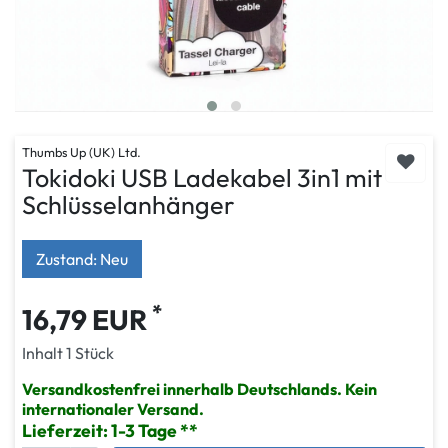
Thumbs Up (UK) Ltd.
Tokidoki USB Ladekabel 3in1 mit
Schlüsselanhänger
Zustand: Neu
*
16,79 EUR
Inhalt
1
Stück
Versandkostenfrei innerhalb Deutschlands. Kein
internationaler Versand.
Lieferzeit: 1-3 Tage