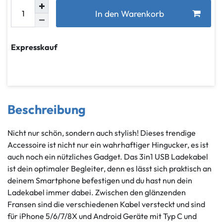
In den Warenkorb
Expresskauf
Beschreibung
Nicht nur schön, sondern auch stylish! Dieses trendige
Accessoire ist nicht nur ein wahrhaftiger Hingucker, es ist
auch noch ein nützliches Gadget. Das 3in1 USB Ladekabel
ist dein optimaler Begleiter, denn es lässt sich praktisch an
deinem Smartphone befestigen und du hast nun dein
Ladekabel immer dabei. Zwischen den glänzenden
Fransen sind die verschiedenen Kabel versteckt und sind
für iPhone 5/6/7/8X und Android Geräte mit Typ C und