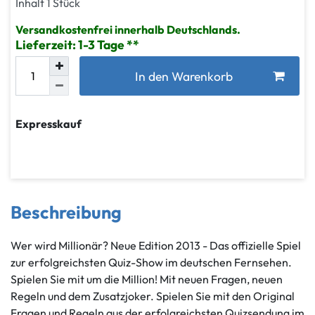
Inhalt
1
Stück
Versandkostenfrei innerhalb Deutschlands.
Lieferzeit: 1-3 Tage
In den Warenkorb
Expresskauf
Beschreibung
Wer wird Millionär? Neue Edition 2013 - Das offizielle Spiel
zur erfolgreichsten Quiz-Show im deutschen Fernsehen.
Spielen Sie mit um die Million! Mit neuen Fragen, neuen
Regeln und dem Zusatzjoker. Spielen Sie mit den Original
Fragen und Regeln aus der erfolgreichsten Quizsendung im