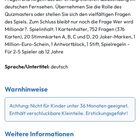
deutschen Fernsehen. Übernehmen Sie die Rolle des
Quizmasters oder stellen Sie sich den vielfältigen Fragen
des Spiels. Zum Schluss bleibt nur noch die Frage Wer wird
Millionär?. Spielinhalt: 1 Kartenhalter, 752 Fragen (376
Karten), 20 Stimmkarten A, B, C und D, 20 Joker-Marken, 1
Million-Euro-Schein, 1 Antwortblock, 1 Stift, Spielregeln -
Für 2-5 Spieler ab 12 Jahre
Sprache/Untertitel:
deutsch
Warnhinweise
Achtung: Nicht für Kinder unter 36 Monaten geeignet.
Enthält verschluckbare Kleinteile. Erstickungsgefahr!
Weitere Informationen