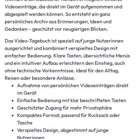
Videoeinträge, die direkt im Gerät aufgenommen und
abgespielt werden können. So entsteht ein ganz
persönliches Archiv aus Erinnerungen, Ideen und
Gedanken – geschützt vor neugierigen Blicken.
Das Video-Tagebuch ist speziell auf junge Nutzerinnen
ausgerichtet und kombiniert verspieltes Design mit
einfacher Bedienung. Klare Tasten, übersichtliche Menüs
und ein intuitiver Aufbau erleichtern den Einstieg, auch
ohne technische Vorkenntnisse. Ideal für den Alltag,
Reisen oder besondere Anlässe.
Aufnahme von persönlichen Videoeinträgen direkt
im Gerät
Einfache Bedienung mit klar beschrifteten Tasten
Geschützter Zugang für mehr Privatsphäre
Kompaktes Format, passend für Rucksack oder
Tasche
Verspieltes Design, abgestimmt auf junge
Nutzerinnen