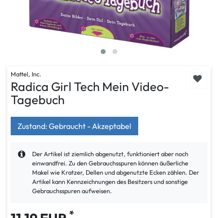
Mattel, Inc.
Radica Girl Tech Mein Video-
Tagebuch
Zustand: Gebraucht - Akzeptabel
Der Artikel ist ziemlich abgenutzt, funktioniert aber noch
einwandfrei. Zu den Gebrauchsspuren können äußerliche
Makel wie Kratzer, Dellen und abgenutzte Ecken zählen. Der
Artikel kann Kennzeichnungen des Besitzers und sonstige
Gebrauchsspuren aufweisen.
*