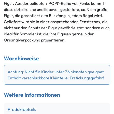
Figur. Aus der beliebten 'POP!'-Reihe von Funko kommt
diese detailreiche und liebevoll gestaltete, ca. 9 cm große
Figur, die garantiert zum Blickfang in jedem Regal wird.
Geliefert wird sie in einer ansprechenden Fensterbox, die
nicht nur den Schutz der Figur gewährleistet, sondern auch
ideal für Sammler ist, die ihre Figuren gerne in der
Originalverpackung präsentieren.
Warnhinweise
Achtung: Nicht für Kinder unter 36 Monaten geeignet.
Enthält verschluckbare Kleinteile. Erstickungsgefahr!
Weitere Informationen
Produktdetails