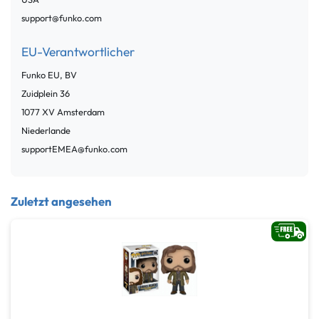
support@funko.com
EU-Verantwortlicher
Funko EU, BV
Zuidplein
36
1077 XV
Amsterdam
Niederlande
supportEMEA@funko.com
Zuletzt angesehen