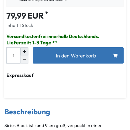
*
79,99 EUR
Inhalt
1
Stück
Versandkostenfrei innerhalb Deutschlands.
Lieferzeit: 1-3 Tage
In den Warenkorb
Expresskauf
Beschreibung
Sirius Black ist rund 9 cm groß, verpackt in einer