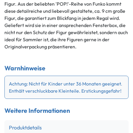
Figur. Aus der beliebten 'POP!'-Reihe von Funko kommt
diese detailreiche und liebevoll gestaltete, ca. 9 cm große
Figur, die garantiert zum Blickfang in jedem Regal wird.
Geliefert wird sie in einer ansprechenden Fensterbox, die
nicht nur den Schutz der Figur gewährleistet, sondern auch
ideal für Sammler ist, die ihre Figuren gerne in der
Originalverpackung präsentieren.
Warnhinweise
Achtung: Nicht für Kinder unter 36 Monaten geeignet.
Enthält verschluckbare Kleinteile. Erstickungsgefahr!
Weitere Informationen
Produktdetails