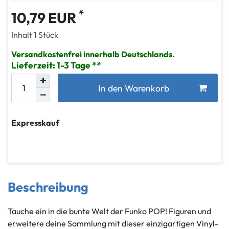
*
10,79 EUR
Inhalt
1
Stück
Versandkostenfrei innerhalb Deutschlands.
Lieferzeit: 1-3 Tage
In den Warenkorb
Expresskauf
Beschreibung
Tauche ein in die bunte Welt der Funko POP! Figuren und
erweitere deine Sammlung mit dieser einzigartigen Vinyl-