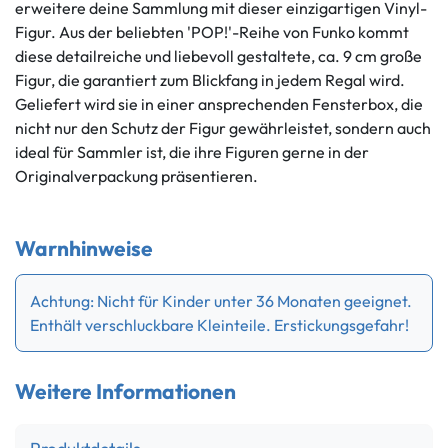
erweitere deine Sammlung mit dieser einzigartigen Vinyl-
Figur. Aus der beliebten 'POP!'-Reihe von Funko kommt
diese detailreiche und liebevoll gestaltete, ca. 9 cm große
Figur, die garantiert zum Blickfang in jedem Regal wird.
Geliefert wird sie in einer ansprechenden Fensterbox, die
nicht nur den Schutz der Figur gewährleistet, sondern auch
ideal für Sammler ist, die ihre Figuren gerne in der
Originalverpackung präsentieren.
Warnhinweise
Achtung: Nicht für Kinder unter 36 Monaten geeignet.
Enthält verschluckbare Kleinteile. Erstickungsgefahr!
Weitere Informationen