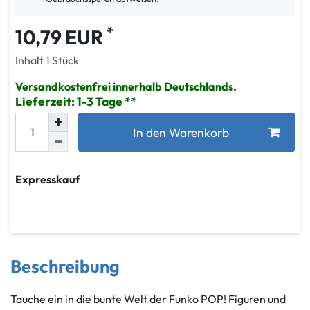
*
10,79 EUR
Inhalt
1
Stück
Versandkostenfrei innerhalb Deutschlands.
Lieferzeit: 1-3 Tage
In den Warenkorb
Expresskauf
Beschreibung
Tauche ein in die bunte Welt der Funko POP! Figuren und