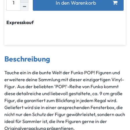
In den Warenkorb
Expresskauf
Beschreibung
Tauche ein in die bunte Welt der Funko POP! Figuren und
erweitere deine Sammlung mit dieser einzigartigen Vinyl-
Figur. Aus der beliebten 'POP!'-Reihe von Funko kommt
diese detailreiche und liebevoll gestaltete, ca. 9 cm große
Figur, die garantiert zum Blickfang in jedem Regal wird.
Geliefert wird sie in einer ansprechenden Fensterbox, die
nicht nur den Schutz der Figur gewährleistet, sondern auch
ideal für Sammler ist, die ihre Figuren gerne in der
Originalverpackung präsentieren.