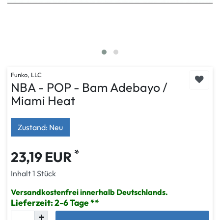
Funko, LLC
NBA - POP - Bam Adebayo /
Miami Heat
Zustand: Neu
*
23,19 EUR
Inhalt
1
Stück
Versandkostenfrei innerhalb Deutschlands.
Lieferzeit: 2-6 Tage