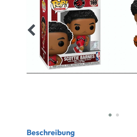
Beschreibung