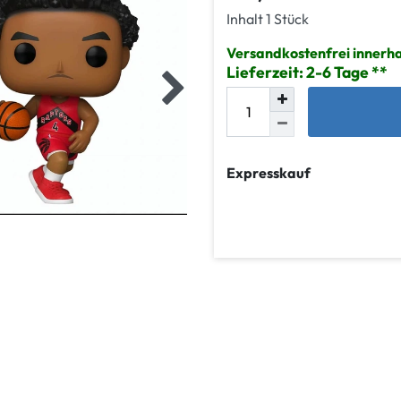
Inhalt
1
Stück
Versandkostenfrei innerh
Lieferzeit: 2-6 Tage
Expresskauf