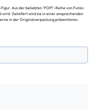
-Figur. Aus der beliebten 'POP!'-Reihe von Funko
l wird. Geliefert wird sie in einer ansprechenden
 gerne in der Originalverpackung präsentieren.