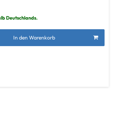
alb Deutschlands.
In den Warenkorb