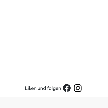
Liken und folgen