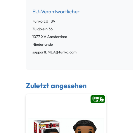
EU-Verantwortlicher
Funko EU, BV
Zuidplein
36
1077 XV
Amsterdam
Niederlande
supportEMEA@funko.com
Zuletzt angesehen