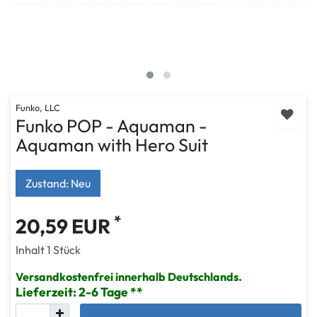
Funko, LLC
Funko POP - Aquaman -
Aquaman with Hero Suit
Zustand: Neu
*
20,59 EUR
Inhalt
1
Stück
Versandkostenfrei innerhalb Deutschlands.
Lieferzeit: 2-6 Tage