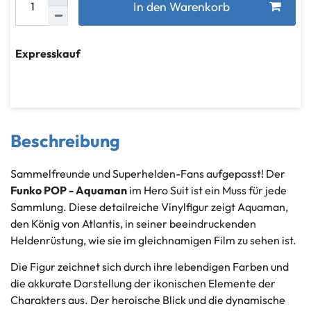
In den Warenkorb
Expresskauf
Beschreibung
Sammelfreunde und Superhelden-Fans aufgepasst! Der
Funko POP - Aquaman
im Hero Suit ist ein Muss für jede
Sammlung. Diese detailreiche Vinylfigur zeigt Aquaman,
den König von Atlantis, in seiner beeindruckenden
Heldenrüstung, wie sie im gleichnamigen Film zu sehen ist.
Die Figur zeichnet sich durch ihre lebendigen Farben und
die akkurate Darstellung der ikonischen Elemente der
Charakters aus. Der heroische Blick und die dynamische