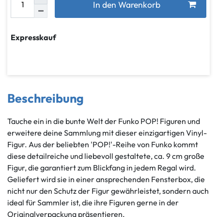
In den Warenkorb
Expresskauf
Beschreibung
Tauche ein in die bunte Welt der Funko POP! Figuren und
erweitere deine Sammlung mit dieser einzigartigen Vinyl-
Figur. Aus der beliebten 'POP!'-Reihe von Funko kommt
diese detailreiche und liebevoll gestaltete, ca. 9 cm große
Figur, die garantiert zum Blickfang in jedem Regal wird.
Geliefert wird sie in einer ansprechenden Fensterbox, die
nicht nur den Schutz der Figur gewährleistet, sondern auch
ideal für Sammler ist, die ihre Figuren gerne in der
Originalverpackung präsentieren.