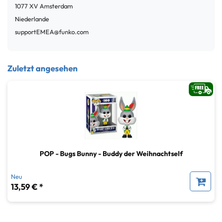
1077 XV
Amsterdam
Niederlande
supportEMEA@funko.com
Zuletzt angesehen
POP - Bugs Bunny - Buddy der Weihnachtself
Neu
13,59 € *