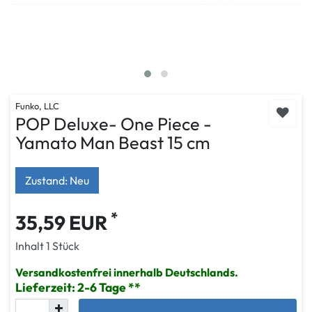
Funko, LLC
POP Deluxe- One Piece -
Yamato Man Beast 15 cm
Zustand: Neu
*
35,59 EUR
Inhalt
1
Stück
Versandkostenfrei innerhalb Deutschlands.
Lieferzeit: 2-6 Tage