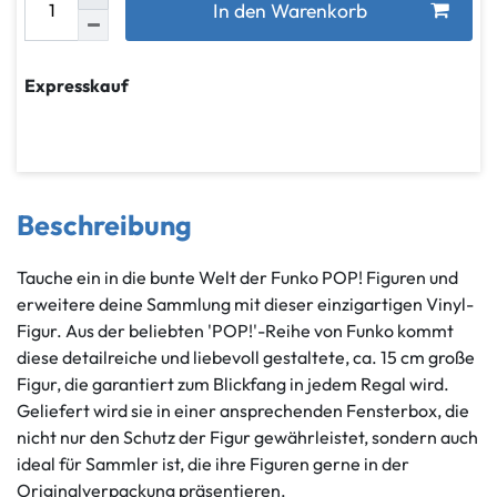
In den Warenkorb
Expresskauf
Beschreibung
Tauche ein in die bunte Welt der Funko POP! Figuren und
erweitere deine Sammlung mit dieser einzigartigen Vinyl-
Figur. Aus der beliebten 'POP!'-Reihe von Funko kommt
diese detailreiche und liebevoll gestaltete, ca. 15 cm große
Figur, die garantiert zum Blickfang in jedem Regal wird.
Geliefert wird sie in einer ansprechenden Fensterbox, die
nicht nur den Schutz der Figur gewährleistet, sondern auch
ideal für Sammler ist, die ihre Figuren gerne in der
Originalverpackung präsentieren.