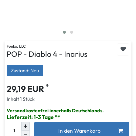
Funko, LLC
POP - Diablo 4 - Inarius
Zustand: Neu
*
29,19 EUR
Inhalt
1
Stück
Versandkostenfrei innerhalb Deutschlands.
Lieferzeit: 1-3 Tage
In den Warenkorb