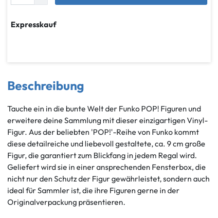
Expresskauf
Beschreibung
Tauche ein in die bunte Welt der Funko POP! Figuren und
erweitere deine Sammlung mit dieser einzigartigen Vinyl-
Figur. Aus der beliebten 'POP!'-Reihe von Funko kommt
diese detailreiche und liebevoll gestaltete, ca. 9 cm große
Figur, die garantiert zum Blickfang in jedem Regal wird.
Geliefert wird sie in einer ansprechenden Fensterbox, die
nicht nur den Schutz der Figur gewährleistet, sondern auch
ideal für Sammler ist, die ihre Figuren gerne in der
Originalverpackung präsentieren.