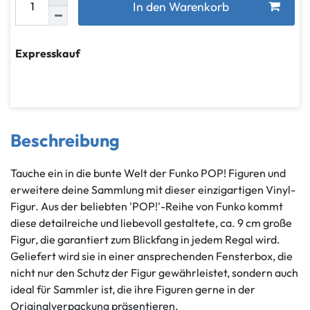
In den Warenkorb
Expresskauf
Beschreibung
Tauche ein in die bunte Welt der Funko POP! Figuren und
erweitere deine Sammlung mit dieser einzigartigen Vinyl-
Figur. Aus der beliebten 'POP!'-Reihe von Funko kommt
diese detailreiche und liebevoll gestaltete, ca. 9 cm große
Figur, die garantiert zum Blickfang in jedem Regal wird.
Geliefert wird sie in einer ansprechenden Fensterbox, die
nicht nur den Schutz der Figur gewährleistet, sondern auch
ideal für Sammler ist, die ihre Figuren gerne in der
Originalverpackung präsentieren.