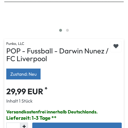
Funko, LLC
POP - Fussball - Darwin Nunez /
FC Liverpool
Zustand: Neu
*
29,99 EUR
Inhalt
1
Stück
Versandkostenfrei innerhalb Deutschlands.
Lieferzeit: 1-3 Tage