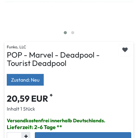
Funko, LLC
POP - Marvel - Deadpool -
Tourist Deadpool
Zustand: Neu
*
20,59 EUR
Inhalt
1
Stück
Versandkostenfrei innerhalb Deutschlands.
Lieferzeit: 2-6 Tage