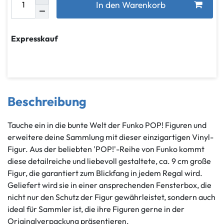
In den Warenkorb
Expresskauf
Beschreibung
Tauche ein in die bunte Welt der Funko POP! Figuren und
erweitere deine Sammlung mit dieser einzigartigen Vinyl-
Figur. Aus der beliebten 'POP!'-Reihe von Funko kommt
diese detailreiche und liebevoll gestaltete, ca. 9 cm große
Figur, die garantiert zum Blickfang in jedem Regal wird.
Geliefert wird sie in einer ansprechenden Fensterbox, die
nicht nur den Schutz der Figur gewährleistet, sondern auch
ideal für Sammler ist, die ihre Figuren gerne in der
Originalverpackung präsentieren.