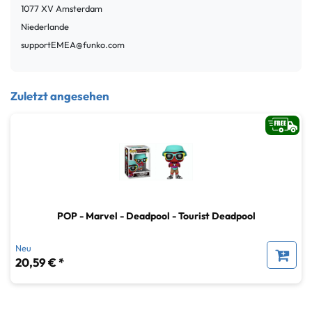
1077 XV
Amsterdam
Niederlande
supportEMEA@funko.com
Zuletzt angesehen
POP - Marvel - Deadpool - Tourist Deadpool
Neu
20,59 € *