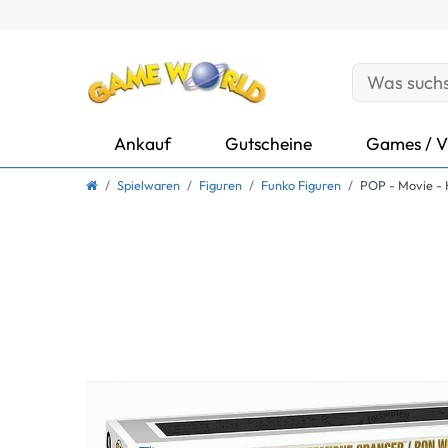
Ankauf
Gutscheine
Games / V
Spielwaren
Figuren
Funko Figuren
POP - Movie - 