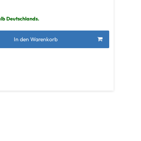
alb Deutschlands.
In den Warenkorb