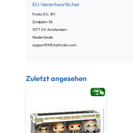
EU-Verantwortlicher
Funko EU, BV
Zuidplein
36
1077 XV
Amsterdam
Niederlande
supportEMEA@funko.com
Zuletzt angesehen