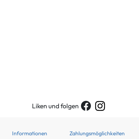
Liken und folgen
Informationen
Zahlungsmöglichkeiten