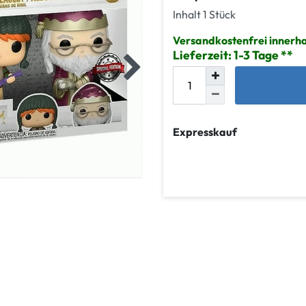
Inhalt
1
Stück
Versandkostenfrei innerh
Lieferzeit: 1-3 Tage
Expresskauf