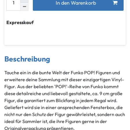
In den Warenkorb
Expresskauf
Beschreibung
Tauche ein in die bunte Welt der Funko POP! Figuren und
erweitere deine Sammlung mit dieser einzigartigen Vinyl-
Figur. Aus der beliebten 'POP!'-Reihe von Funko kommt
diese detailreiche und liebevoll gestaltete, ca. 9 cm große
Figur, die garantiert zum Blickfang in jedem Regal wird.
Geliefert wird sie in einer ansprechenden Fensterbox, die
nicht nur den Schutz der Figur gewährleistet, sondern auch
ideal für Sammler ist, die ihre Figuren gerne in der
Originalverpackung präsentieren.