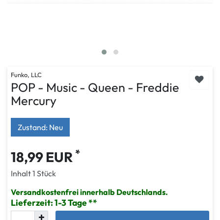
Funko, LLC
POP - Music - Queen - Freddie
Mercury
Zustand: Neu
*
18,99 EUR
Inhalt
1
Stück
Versandkostenfrei innerhalb Deutschlands.
Lieferzeit: 1-3 Tage