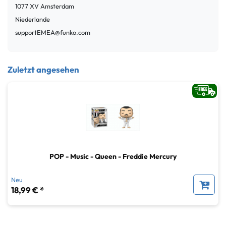
1077 XV
Amsterdam
Niederlande
supportEMEA@funko.com
Zuletzt angesehen
POP - Music - Queen - Freddie Mercury
Neu
18,99 € *