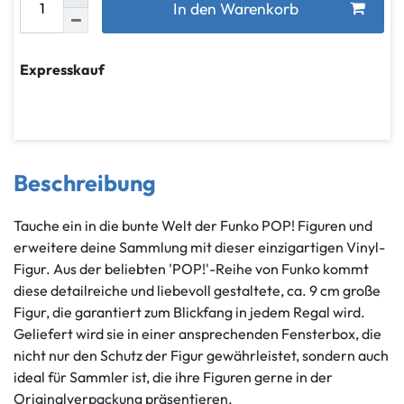
In den Warenkorb
Expresskauf
Beschreibung
Tauche ein in die bunte Welt der Funko POP! Figuren und
erweitere deine Sammlung mit dieser einzigartigen Vinyl-
Figur. Aus der beliebten 'POP!'-Reihe von Funko kommt
diese detailreiche und liebevoll gestaltete, ca. 9 cm große
Figur, die garantiert zum Blickfang in jedem Regal wird.
Geliefert wird sie in einer ansprechenden Fensterbox, die
nicht nur den Schutz der Figur gewährleistet, sondern auch
ideal für Sammler ist, die ihre Figuren gerne in der
Originalverpackung präsentieren.