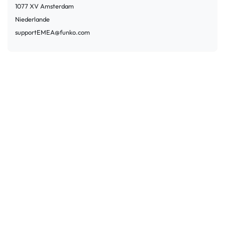
1077 XV
Amsterdam
Niederlande
supportEMEA@funko.com