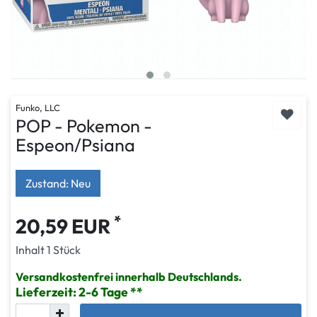
Funko, LLC
POP - Pokemon -
Espeon/Psiana
Zustand: Neu
*
20,59 EUR
Inhalt
1
Stück
Versandkostenfrei innerhalb Deutschlands.
Lieferzeit: 2-6 Tage