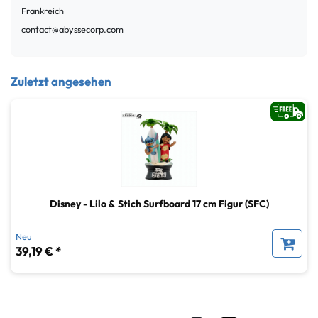
Frankreich
contact@abyssecorp.com
Zuletzt angesehen
Disney - Lilo & Stich Surfboard 17 cm Figur (SFC)
Neu
39,19 € *