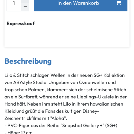
In den Warenkorb
Expresskauf
Beschreibung
Lilo & Stitch schlagen Wellen in der neuen SG+ Kollektion
von ABYstyle Studio! Umgeben von Ozeanwellen und
tropischen Palmen, klammert sich der schelmische Stitch
an ein Surfbrett, während er seine Lieblings-Ukulele in der
Hand hält. Neben ihm steht Lilo in ihrem hawaiianischen
Kleid und grüßt die Fans des kultigen Disney-
Zeichentrickfilms mit "Aloha".
- PVC-Figur aus der Reihe "Snapshot Gallery +" (SG+)
- Höhe: 17 cm