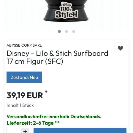
ABYSSE CORP SARL
Disney - Lilo & Stich Surfboard
17 cm Figur (SFC)
Zustand: Neu
*
39,19 EUR
Inhalt
1
Stück
Versandkostenfrei innerhalb Deutschlands.
Lieferzeit: 2-6 Tage