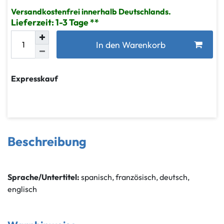
Versandkostenfrei innerhalb Deutschlands.
Lieferzeit: 1-3 Tage
In den Warenkorb
Expresskauf
Beschreibung
Sprache/Untertitel:
spanisch, französisch, deutsch,
englisch