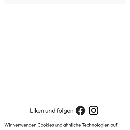
Liken und folgen
Wir verwenden Cookies und ähnliche Technologien auf