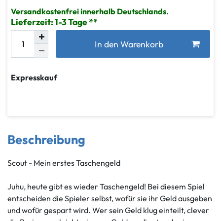
Versandkostenfrei innerhalb Deutschlands.
Lieferzeit: 1-3 Tage
In den Warenkorb
Expresskauf
Beschreibung
Scout - Mein erstes Taschengeld
Juhu, heute gibt es wieder Taschengeld! Bei diesem Spiel
entscheiden die Spieler selbst, wofür sie ihr Geld ausgeben
und wofür gespart wird. Wer sein Geld klug einteilt, clever