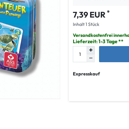
*
7,39 EUR
Inhalt
1
Stück
Versandkostenfrei innerh
Lieferzeit: 1-3 Tage
Expresskauf