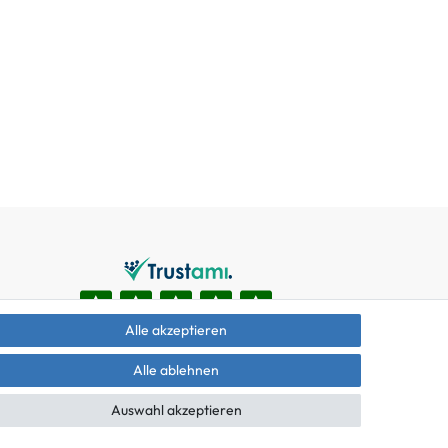
Alle akzeptieren
Alle ablehnen
Auswahl akzeptieren