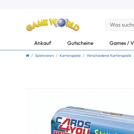
Ankauf
Gutscheine
Games / V
Spielwaren
Kartenspiele
Verschiedene Kartenspiele