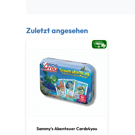
Zuletzt angesehen
Sammy's Abenteuer Cards4you