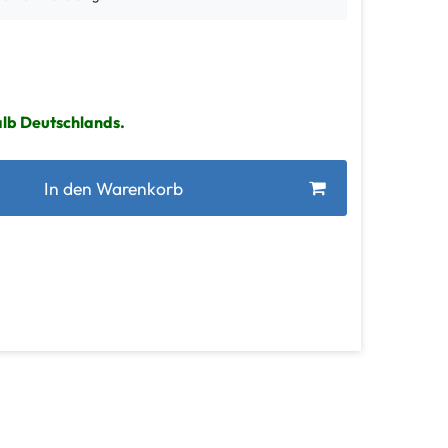
alb Deutschlands.
In den Warenkorb