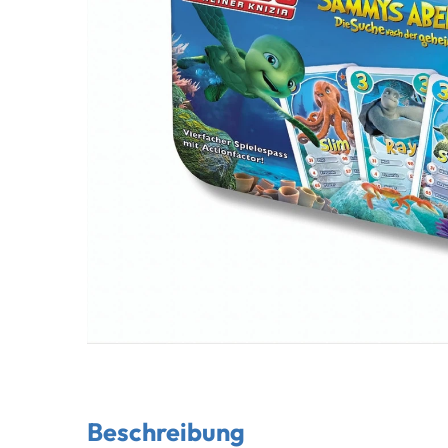
Beschreibung