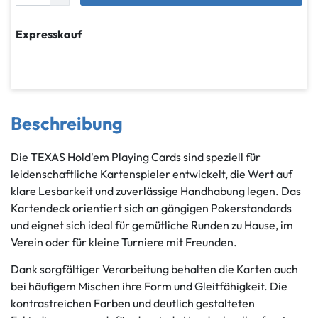
Expresskauf
Beschreibung
Die TEXAS Hold'em Playing Cards sind speziell für
leidenschaftliche Kartenspieler entwickelt, die Wert auf
klare Lesbarkeit und zuverlässige Handhabung legen. Das
Kartendeck orientiert sich an gängigen Pokerstandards
und eignet sich ideal für gemütliche Runden zu Hause, im
Verein oder für kleine Turniere mit Freunden.
Dank sorgfältiger Verarbeitung behalten die Karten auch
bei häufigem Mischen ihre Form und Gleitfähigkeit. Die
kontrastreichen Farben und deutlich gestalteten