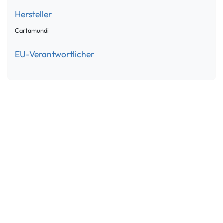
Hersteller
Cartamundi
EU-Verantwortlicher