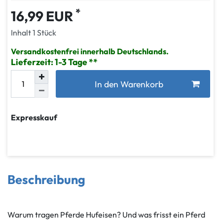
*
16,99 EUR
Inhalt
1
Stück
Versandkostenfrei innerhalb Deutschlands.
Lieferzeit: 1-3 Tage
In den Warenkorb
Expresskauf
Beschreibung
Warum tragen Pferde Hufeisen? Und was frisst ein Pferd