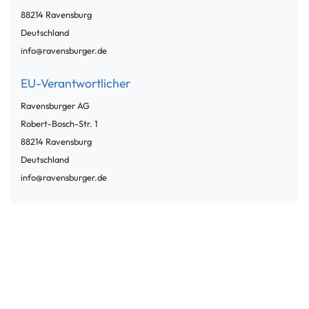
88214
Ravensburg
Deutschland
info@ravensburger.de
EU-Verantwortlicher
Ravensburger AG
Robert-Bosch-Str.
1
88214
Ravensburg
Deutschland
info@ravensburger.de