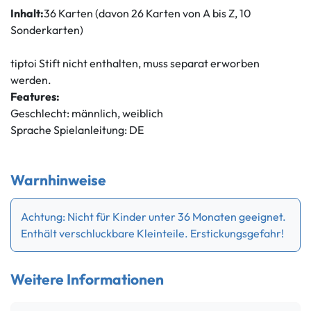
Inhalt:
36 Karten (davon 26 Karten von A bis Z, 10
Sonderkarten)
tiptoi Stift nicht enthalten, muss separat erworben
werden.
Features:
Geschlecht: männlich, weiblich
Sprache Spielanleitung: DE
Warnhinweise
Achtung: Nicht für Kinder unter 36 Monaten geeignet.
Enthält verschluckbare Kleinteile. Erstickungsgefahr!
Weitere Informationen