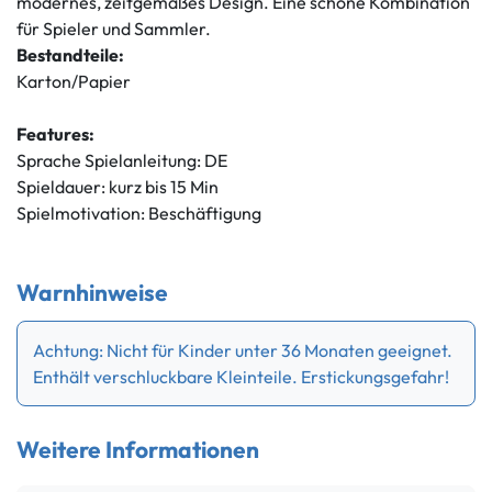
modernes, zeitgemäßes Design. Eine schöne Kombination
für Spieler und Sammler.
Bestandteile:
Karton/Papier
Features:
Sprache Spielanleitung: DE
Spieldauer: kurz bis 15 Min
Spielmotivation: Beschäftigung
Warnhinweise
Achtung: Nicht für Kinder unter 36 Monaten geeignet.
Enthält verschluckbare Kleinteile. Erstickungsgefahr!
Weitere Informationen