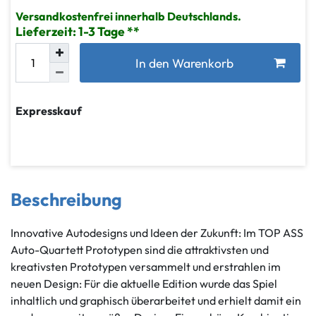
Versandkostenfrei innerhalb Deutschlands.
Lieferzeit: 1-3 Tage
In den Warenkorb
Expresskauf
Beschreibung
Innovative Autodesigns und Ideen der Zukunft: Im TOP ASS
Auto-Quartett Prototypen sind die attraktivsten und
kreativsten Prototypen versammelt und erstrahlen im
neuen Design: Für die aktuelle Edition wurde das Spiel
inhaltlich und graphisch überarbeitet und erhielt damit ein