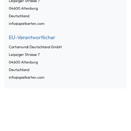
Leipziger Strasse
7
04600
Altenburg
Deutschland
info@spielkarten.com
EU-Verantwortlicher
Cartamundi Deutschland GmbH
Leipziger Strasse
7
04600
Altenburg
Deutschland
info@spielkarten.com