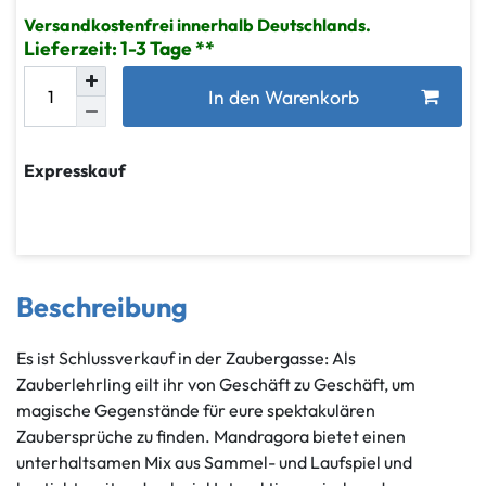
Versandkostenfrei innerhalb Deutschlands.
Lieferzeit: 1-3 Tage
In den Warenkorb
Expresskauf
Beschreibung
Es ist Schlussverkauf in der Zaubergasse: Als
Zauberlehrling eilt ihr von Geschäft zu Geschäft, um
magische Gegenstände für eure spektakulären
Zaubersprüche zu finden. Mandragora bietet einen
unterhaltsamen Mix aus Sammel- und Laufspiel und