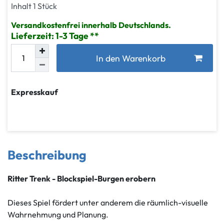
Inhalt
1
Stück
Versandkostenfrei innerhalb Deutschlands.
Lieferzeit: 1-3 Tage
In den Warenkorb
Expresskauf
Beschreibung
Ritter Trenk - Blockspiel-Burgen erobern
Dieses Spiel fördert unter anderem die räumlich-visuelle
Wahrnehmung und Planung.