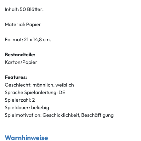
Inhalt: 50 Blätter.
Material: Papier
Format: 21 x 14,8 cm.
Bestandteile:
Karton/Papier
Features:
Geschlecht: männlich, weiblich
Sprache Spielanleitung: DE
Spielerzahl: 2
Spieldauer: beliebig
Spielmotivation: Geschicklichkeit, Beschäftigung
Warnhinweise