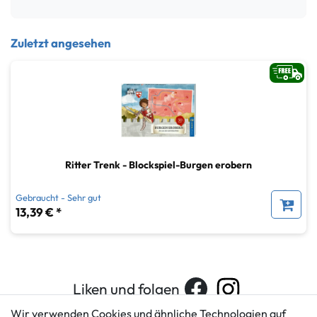
Zuletzt angesehen
Ritter Trenk - Blockspiel-Burgen erobern
Gebraucht - Sehr gut
13,39 € *
Liken und folgen
Wir verwenden Cookies und ähnliche Technologien auf