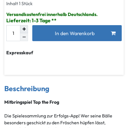
Inhalt
1
Stück
Versandkostenfrei innerhalb Deutschlands.
Lieferzeit: 1-3 Tage
In den Warenkorb
Expresskauf
Beschreibung
Mitbringspiel Tap the Frog
Die Spielesammlung zur Erfolgs-App! Wer seine Bälle
besonders geschickt zu den Fröschen hüpfen lässt,