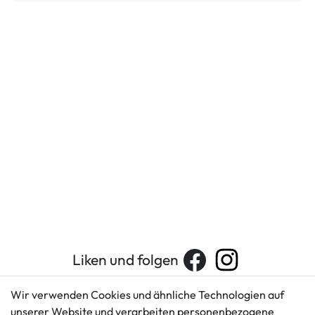
Liken und folgen
Wir verwenden Cookies und ähnliche Technologien auf
unserer Website und verarbeiten personenbezogene