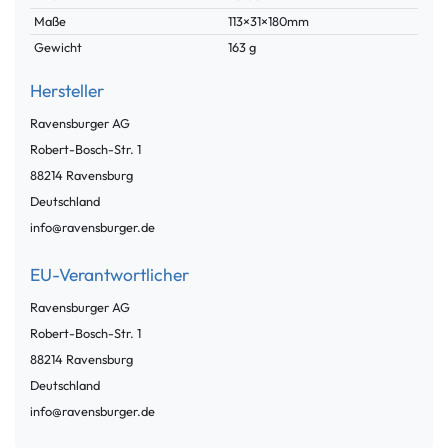
Maße
113×31×180mm
Gewicht
163 g
Hersteller
Ravensburger AG
Robert-Bosch-Str.
1
88214
Ravensburg
Deutschland
info@ravensburger.de
EU-Verantwortlicher
Ravensburger AG
Robert-Bosch-Str.
1
88214
Ravensburg
Deutschland
info@ravensburger.de